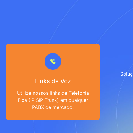
Solu
Links de Voz
Utilize nossos links de Telefonia
Fixa (IP SIP Trunk) em qualquer
PABX de mercado.