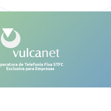
peratora de Telefonia Fixa STFC
Exclusiva para Empresas