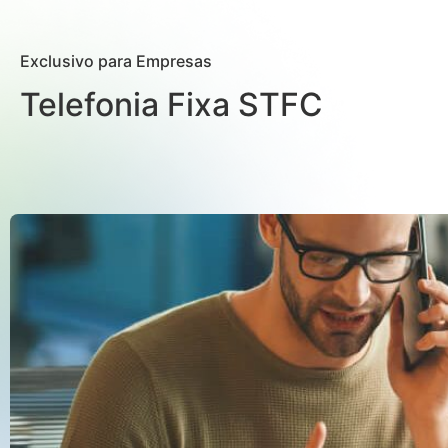
Exclusivo para Empresas
Telefonia Fixa STFC