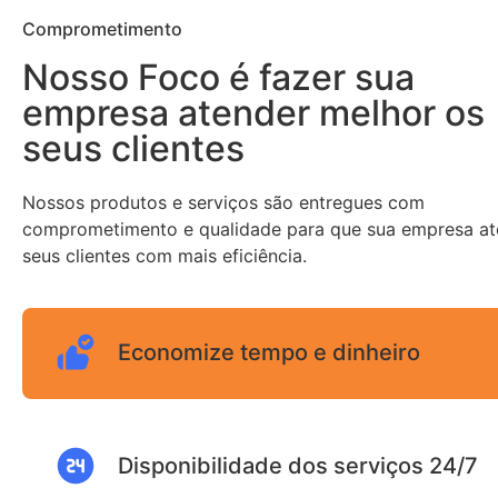
Comprometimento
Nosso Foco é fazer sua
empresa atender melhor os
seus clientes
Nossos produtos e serviços são entregues com
comprometimento e qualidade para que sua empresa a
seus clientes com mais eficiência.
Economize tempo e dinheiro
Disponibilidade dos serviços 24/7