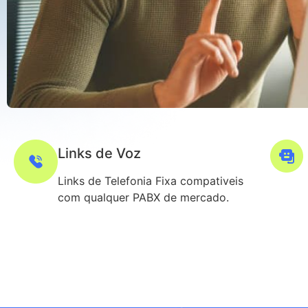
Links de Voz
Links de Telefonia Fixa compativeis
com qualquer PABX de mercado.