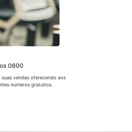
os 0800
 suas vendas oferecendo aos
entes numeros gratuitos.