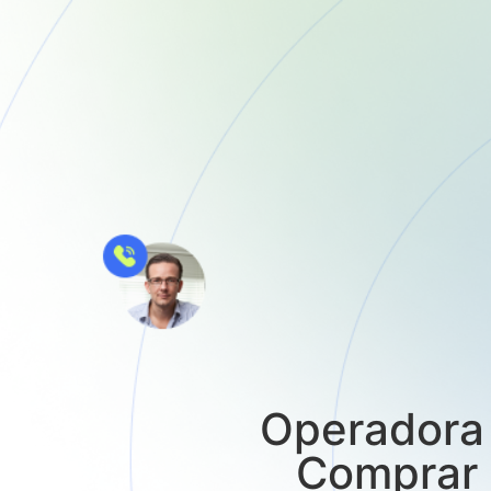
Operadora 
Comprar 