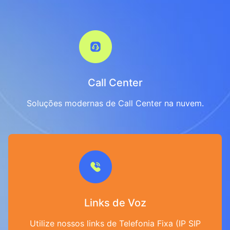
Call Center
Soluções modernas de Call Center na nuvem.
Links de Voz
Utilize nossos links de Telefonia Fixa (IP SIP