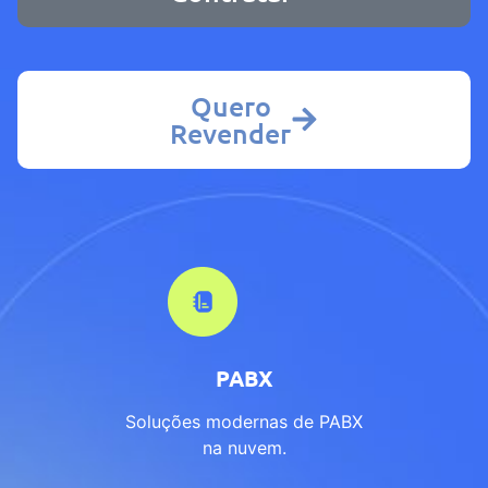
Quero
Revender
PABX
Soluções modernas de PABX
na nuvem.