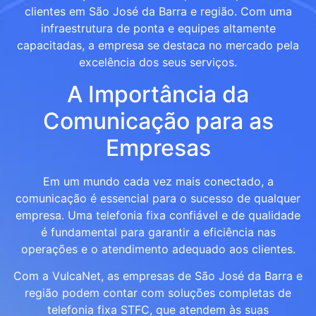
clientes em São José da Barra e região. Com uma
infraestrutura de ponta e equipes altamente
capacitadas, a empresa se destaca no mercado pela
excelência dos seus serviços.
A Importância da
Comunicação para as
Empresas
Em um mundo cada vez mais conectado, a
comunicação é essencial para o sucesso de qualquer
empresa. Uma telefonia fixa confiável e de qualidade
é fundamental para garantir a eficiência nas
operações e o atendimento adequado aos clientes.
Com a VulcaNet, as empresas de São José da Barra e
região podem contar com soluções completas de
telefonia fixa STFC, que atendem às suas