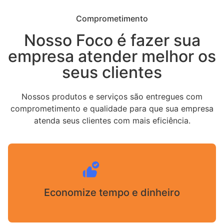
Comprometimento
Nosso Foco é fazer sua
empresa atender melhor os
seus clientes
Nossos produtos e serviços são entregues com
comprometimento e qualidade para que sua empresa
atenda seus clientes com mais eficiência.
Economize tempo e dinheiro