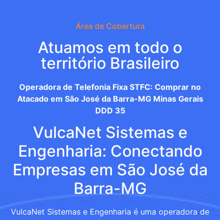
Área de Cobertura
Atuamos em todo o
território Brasileiro
Operadora de Telefonia Fixa STFC: Comprar no
Atacado em São José da Barra-MG Minas Gerais
DDD 35
VulcaNet Sistemas e
Engenharia: Conectando
Empresas em São José da
Barra-MG
VulcaNet Sistemas e Engenharia é uma operadora de