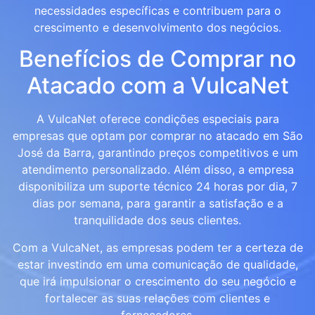
necessidades específicas e contribuem para o
crescimento e desenvolvimento dos negócios.
Benefícios de Comprar no
Atacado com a VulcaNet
A VulcaNet oferece condições especiais para
empresas que optam por comprar no atacado em São
José da Barra, garantindo preços competitivos e um
atendimento personalizado. Além disso, a empresa
disponibiliza um suporte técnico 24 horas por dia, 7
dias por semana, para garantir a satisfação e a
tranquilidade dos seus clientes.
Com a VulcaNet, as empresas podem ter a certeza de
estar investindo em uma comunicação de qualidade,
que irá impulsionar o crescimento do seu negócio e
fortalecer as suas relações com clientes e
fornecedores.