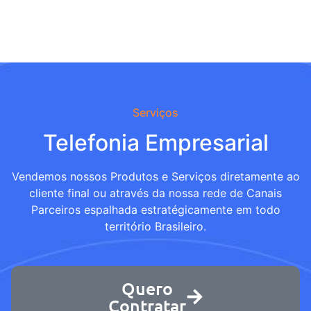
Serviços
Telefonia Empresarial
Vendemos nossos Produtos e Serviços diretamente ao
cliente final ou através da nossa rede de Canais
Parceiros espalhada estratégicamente em todo
território Brasileiro.
Quero
Contratar