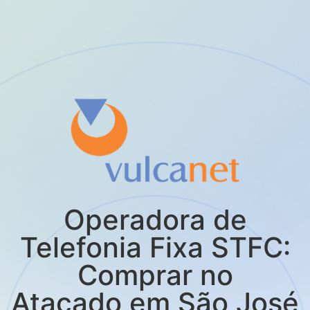
Operadora de
Telefonia Fixa STFC:
Comprar no
Atacado em São José