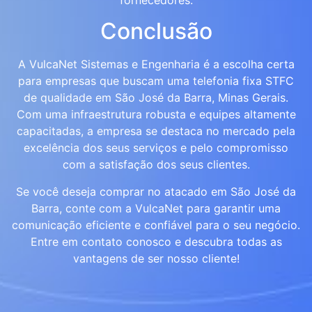
Conclusão
A VulcaNet Sistemas e Engenharia é a escolha certa
para empresas que buscam uma telefonia fixa STFC
de qualidade em São José da Barra, Minas Gerais.
Com uma infraestrutura robusta e equipes altamente
capacitadas, a empresa se destaca no mercado pela
excelência dos seus serviços e pelo compromisso
com a satisfação dos seus clientes.
Se você deseja comprar no atacado em São José da
Barra, conte com a VulcaNet para garantir uma
comunicação eficiente e confiável para o seu negócio.
Entre em contato conosco e descubra todas as
vantagens de ser nosso cliente!