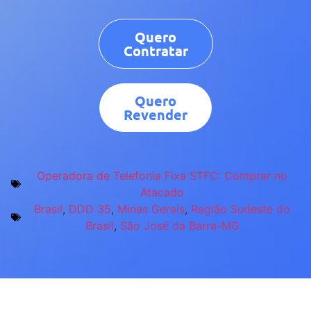
Quero
Contratar
Quero
Revender
Operadora de Telefonia Fixa STFC: Comprar no
Atacado
Brasil
,
DDD 35
,
Minas Gerais
,
Região Sudeste do
Brasil
,
São José da Barra-MG