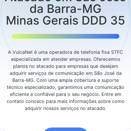
da Barra-MG
Minas Gerais DDD 35
A VulcaNet é uma operadora de telefonia fixa STFC
especializada em atender empresas. Oferecemos
planos no atacado para empresas que desejam
adquirir serviços de comunicação em São José da
Barra-MG. Com uma ampla cobertura e suporte
técnico especializado, garantimos uma comunicação
eficiente e confiável para o seu negócio. Entre em
contato conosco para mais informações sobre como
adquirir nossos serviços no atacado.