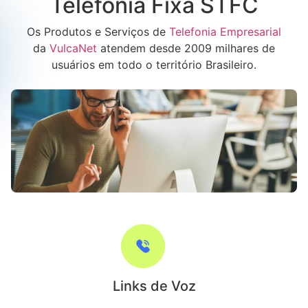
Telefonia Fixa STFC
Os Produtos e Serviços de
Telefonia Empresarial
da
VulcaNet
atendem desde 2009 milhares de
usuários em todo o território Brasileiro.
Links de Voz