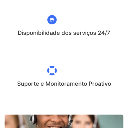
Disponibilidade dos serviços 24/7
Suporte e Monitoramento Proativo