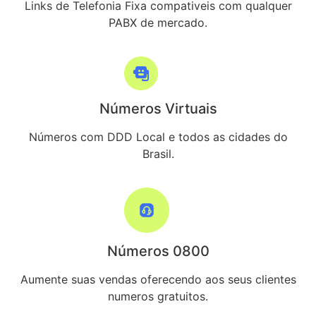
Links de Telefonia Fixa compativeis com qualquer
PABX de mercado.
Números Virtuais
Números com DDD Local e todos as cidades do
Brasil.
Números 0800
Aumente suas vendas oferecendo aos seus clientes
numeros gratuitos.