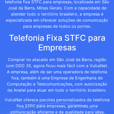
telefonia fixa STFC para empresas, localizada em São
José da Barra, Minas Gerais. Com a capacidade de
atender todo o território brasileiro, a empresa é
especializada em oferecer soluções de comunicação
para empresas de todos os portes.
Telefonia Fixa STFC para
Empresas
Comprar no atacado em São José da Barra, região
com DDD 35, agora ficou mais fácil com a VulcaNet.
A empresa, além de ser uma operadora de telefonia
fixa, também é uma Empresa de Engenharia de
Computação e Telecomunicações, com autorização
da Anatel para atuar em todo o território brasileiro.
VulcaNet oferece pacotes personalizados de telefonia
fixa STFC para empresas, garantindo uma
comunicação eficiente e de qualidade para seus