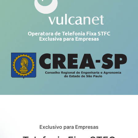
Operatora de Telefonia Fixa STFC
Exclusiva para Empresas
Exclusivo para Empresas