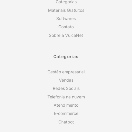
Categorias
Materiais Gratuitos
Softwares
Contato
Sobre a VulcaNet
Categorias
Gestão empresarial
Vendas
Redes Sociais
Telefonia na nuvem
Atendimento
E-commerce
Chatbot