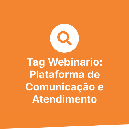
Tag Webinario:
Plataforma de
Comunicação e
Atendimento