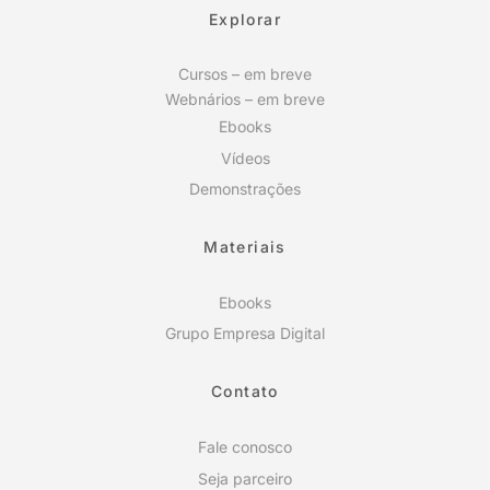
Explorar
Cursos – em breve
Webnários – em breve
Ebooks
Vídeos
Demonstrações
Materiais
Ebooks
Grupo Empresa Digital
Contato
Fale conosco
Seja parceiro