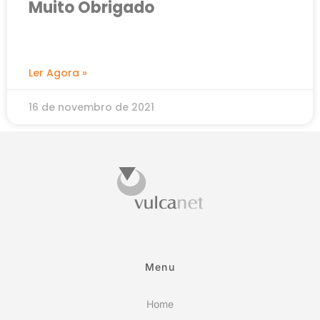
Muito Obrigado
Ler Agora »
16 de novembro de 2021
Menu
Home