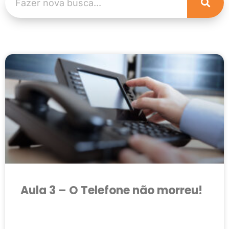
Aula 3 – O Telefone não morreu!