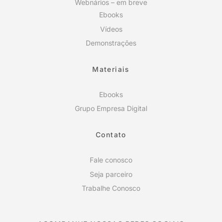
Webnários – em breve
Ebooks
Vídeos
Demonstrações
Materiais
Ebooks
Grupo Empresa Digital
Contato
Fale conosco
Seja parceiro
Trabalhe Conosco