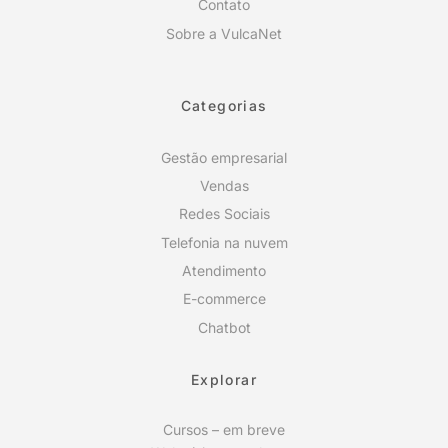
Contato
Sobre a VulcaNet
Categorias
Gestão empresarial
Vendas
Redes Sociais
Telefonia na nuvem
Atendimento
E-commerce
Chatbot
Explorar
Cursos – em breve