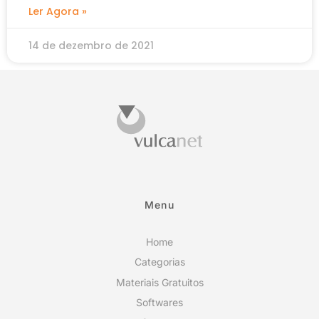
Ler Agora »
14 de dezembro de 2021
Menu
Home
Categorias
Materiais Gratuitos
Softwares