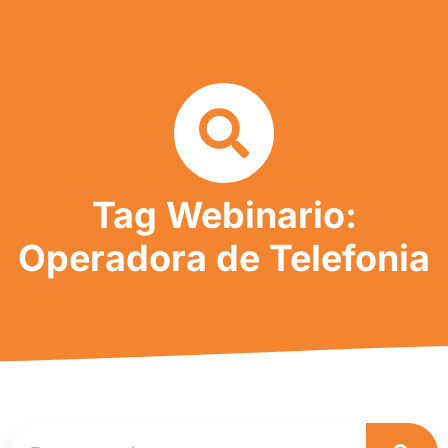
Tag Webinario:
Operadora de Telefonia