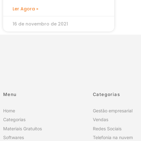
Ler Agora »
16 de novembro de 2021
Menu
Categorias
Home
Gestão empresarial
Categorias
Vendas
Materiais Gratuitos
Redes Sociais
Softwares
Telefonia na nuvem