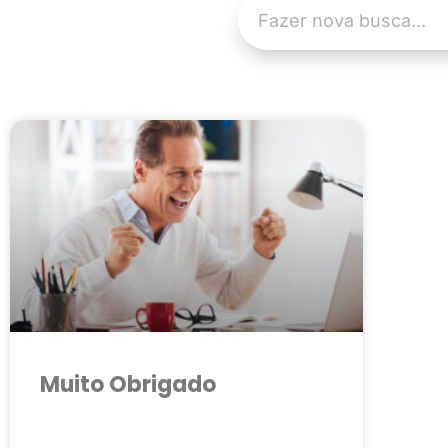
Muito Obrigado