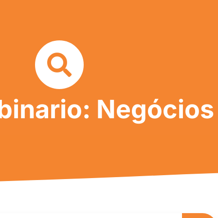
inario: Negócios