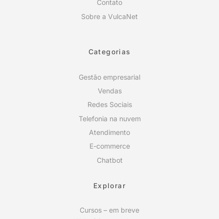
Contato
Sobre a VulcaNet
Categorias
Gestão empresarial
Vendas
Redes Sociais
Telefonia na nuvem
Atendimento
E-commerce
Chatbot
Explorar
Cursos – em breve