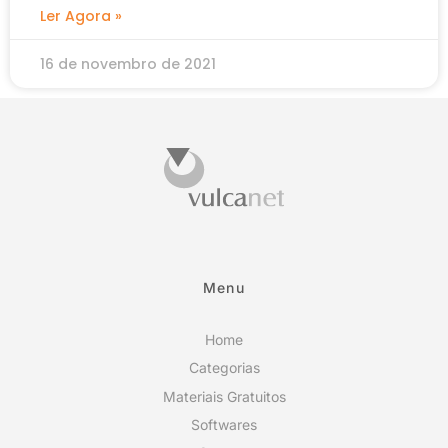
Ler Agora »
16 de novembro de 2021
Menu
Home
Categorias
Materiais Gratuitos
Softwares