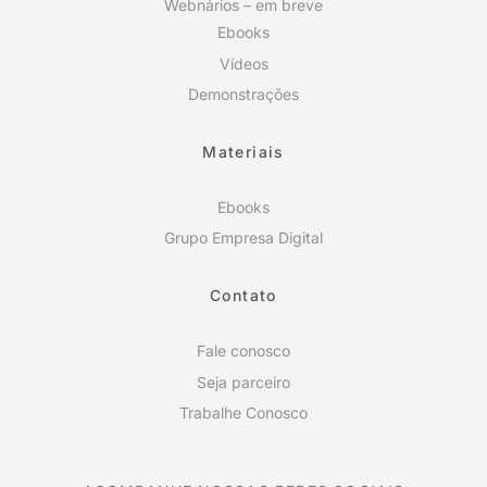
Webnários – em breve
Ebooks
Vídeos
Demonstrações
Materiais
Ebooks
Grupo Empresa Digital
Contato
Fale conosco
Seja parceiro
Trabalhe Conosco