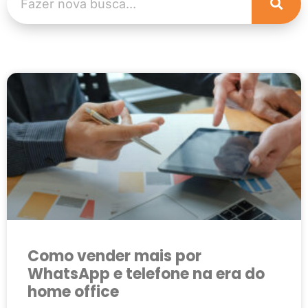
Como vender mais por
WhatsApp e telefone na era do
home office