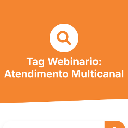
Tag Webinario:
Atendimento Multicanal