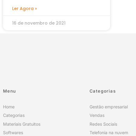
Ler Agora »
16 de novembro de 2021
Menu
Categorias
Home
Gestão empresarial
Categorias
Vendas
Materiais Gratuitos
Redes Sociais
Softwares
Telefonia na nuvem