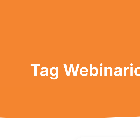
Tag Webinario