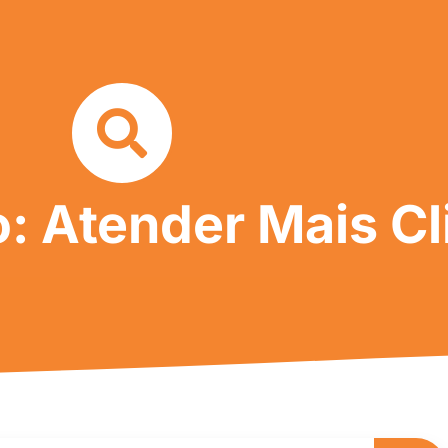
: Atender Mais Cl