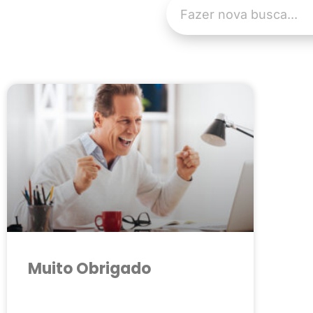
Muito Obrigado