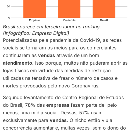
Brasil aparece em terceiro lugar no ranking.
(Infográfico: Empresa Digital)
Potencializadas pela pandemia da Covid-19, as redes
sociais se tornaram os meios para os comerciantes
continuarem as
vendas
através de um bom
atendimento
. Isso porque, muitos não puderam abrir as
lojas físicas em virtude das medidas de restrição
utilizadas na tentativa de frear o número de casos e
mortes provocados pelo novo Coronavírus.
Segundo levantamento do Centro Regional de Estudos
do Brasil, 78% das
empresas
fazem parte de, pelo
menos, uma mídia social. Dessas, 57% usam
exclusivamente para
vendas
. O nicho então viu a
concorrência aumentar e, muitas vezes, sem o dono do