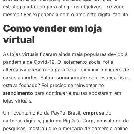
estratégia adotada para atingir os objetivos – se você
mesmo tiver experiência com o ambiente digital facilita.
Como vender em loja
virtual
As lojas virtuais ficaram ainda mais populares devido à
pandemia de Covid-19. O isolamento social foi a
alternativa encontrada para tentar diminuir o número de
casos e mortes. Então,
como vender
se o espaço físico
estava fechado? Foi preciso se reinventar no
atendimento
para continuar e muitas apostaram em
lojas virtuais.
Um levantamento da PayPal Brasil,
empresa
de
carteiras digitais, junto do BigData Corp, consultoria de
pesquisas, mostrou que o mercado de comércio online