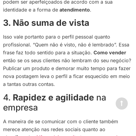
podem ser aperfeiçoados de acordo com a sua
identidade e a forma de
atendimento
.
3. Não suma de vista
Isso vale portanto para o perfil pessoal quanto
profissional. “Quem não é visto, não é lembrado”. Essa
frase faz todo sentido para a situação.
Como vender
então se os seus clientes não lembram do seu negócio?
Publicar um produto e demorar muito tempo para fazer
nova postagem leva o perfil a ficar esquecido em meio
a tantas outras contas.
4.
Rapidez e agilidade
na
empresa
A maneira de se comunicar com o cliente também
merece atenção nas redes sociais quanto ao