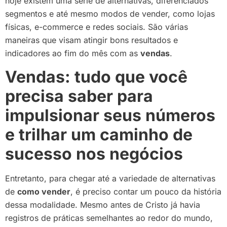
hoje existem uma série de alternativas, diferenciados
segmentos e até mesmo modos de vender, como lojas
físicas, e-commerce e redes sociais. São várias
maneiras que visam atingir bons resultados e
indicadores ao fim do mês com as
vendas
.
Vendas: tudo que você
precisa saber para
impulsionar seus números
e trilhar um caminho de
sucesso nos negócios
Entretanto, para chegar até a variedade de alternativas
de
como vender
, é preciso contar um pouco da história
dessa modalidade. Mesmo antes de Cristo já havia
registros de práticas semelhantes ao redor do mundo,