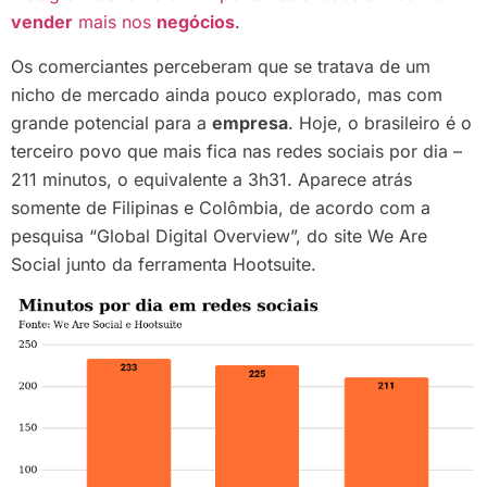
vender
mais nos
negócios
.
Os comerciantes perceberam que se tratava de um
nicho de mercado ainda pouco explorado, mas com
grande potencial para a
empresa
. Hoje, o brasileiro é o
terceiro povo que mais fica nas redes sociais por dia –
211 minutos, o equivalente a 3h31. Aparece atrás
somente de Filipinas e Colômbia, de acordo com a
pesquisa “Global Digital Overview”, do site We Are
Social junto da ferramenta Hootsuite.