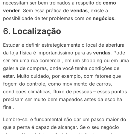
necessitam ser bem treinados a respeito de
como
vender
. Sem essa prática de
vendas
, existe a
possibilidade de ter problemas com os
negócios
.
6.
Localização
Estudar e definir estrategicamente o local de abertura
da loja física é importantíssimo para as
vendas
. Pode
ser em uma rua comercial, em um shopping ou em uma
galeria de compras, onde você tenha condições de
estar. Muito cuidado, por exemplo, com fatores que
fogem do controle, como movimento de carros,
condições climáticas, fluxo de pessoas – esses pontos
precisam ser muito bem mapeados antes da escolha
final.
Lembre-se: é fundamental não dar um passo maior do
que a perna é capaz de alcançar. Se o seu negócio