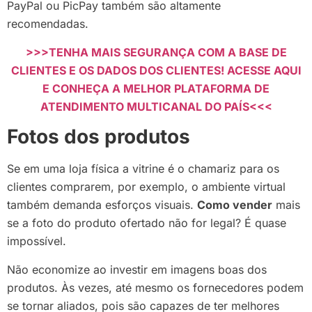
PayPal ou PicPay também são altamente
recomendadas.
>>>TENHA MAIS SEGURANÇA COM A BASE DE
CLIENTES E OS DADOS DOS CLIENTES! ACESSE AQUI
E CONHEÇA A MELHOR PLATAFORMA DE
ATENDIMENTO MULTICANAL DO PAÍS<<<
Fotos dos produtos
Se em uma loja física a vitrine é o chamariz para os
clientes comprarem, por exemplo, o ambiente virtual
também demanda esforços visuais.
Como vender
mais
se a foto do produto ofertado não for legal? É quase
impossível.
Não economize ao investir em imagens boas dos
produtos. Às vezes, até mesmo os fornecedores podem
se tornar aliados, pois são capazes de ter melhores