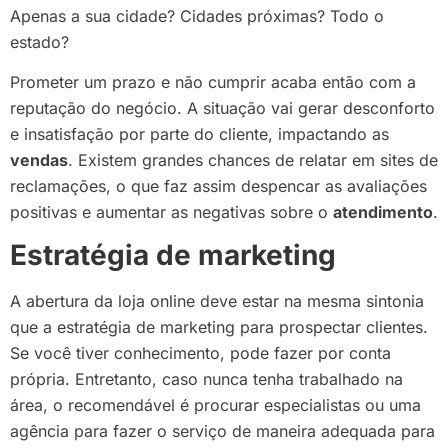
Apenas a sua cidade? Cidades próximas? Todo o
estado?
Prometer um prazo e não cumprir acaba então com a
reputação do negócio. A situação vai gerar desconforto
e insatisfação por parte do cliente, impactando as
vendas
. Existem grandes chances de relatar em sites de
reclamações, o que faz assim despencar as avaliações
positivas e aumentar as negativas sobre o
atendimento
.
Estratégia de marketing
A abertura da loja online deve estar na mesma sintonia
que a estratégia de marketing para prospectar clientes.
Se você tiver conhecimento, pode fazer por conta
própria. Entretanto, caso nunca tenha trabalhado na
área, o recomendável é procurar especialistas ou uma
agência para fazer o serviço de maneira adequada para