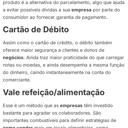
produto é a alternativa do parcelamento, algo que ajuda
a evitar possíveis dívidas a sua
empresa
por parte do
consumidor ao fornecer garantia de pagamento.
Cartão de Débito
Assim como o cartão de crédito, o débito também
oferece maior segurança a clientes e donos de
negócios
. Ainda traz maior praticidade do que carregar
notas ou moedas, e ainda desempenha a mesma função
do dinheiro, caindo instantaneamente na conta do
comerciante.
Vale refeição/alimentação
Esse é um método que as
empresas
têm investido
bastante para agradar os colaboradores. São
importantes combustíveis para definir estratégias de
como vender
mais em locais alimentícios, como