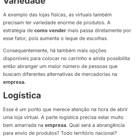
Variedade
A exemplo das lojas físicas, as virtuais também
precisam ter variedade enorme de produtos. A
estratégia de
como vender
mais passa diretamente por
esse fator, pois aumenta o leque de escolhas.
Consequentemente, há também mais opções
disponíveis para colocar no carrinho e ainda possibilita
então abranger um maior número de pessoas que
buscam diferentes alternativas de mercadorias na
empresa
.
Logística
Esse é um ponto que merece atenção na hora de abrir
uma loja virtual. A parte logística precisa estar muito
bem amarrada na
empresa
. Qual será a abrangência
para envio de produtos? Todo território nacional?