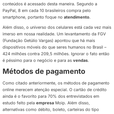
conteúdos é acessado desta maneira. Segundo a
PayPal, 8 em cada 10 brasileiros compra pelo
smartphone, portanto foque no
atendimento
.
Além disso, o universo dos celulares está cada vez mais
imerso em nossa realidade. Um levantamento da FGV
(Fundação Getúlio Vargas) apontou que há mais
dispositivos móveis do que seres humanos no Brasil –
424 milhões contra 209,5 milhões. Ignorar o fato então
é péssimo para o negócio e para as
vendas
.
Métodos de pagamento
Como citado anteriormente, os métodos de pagamento
online merecem atenção especial. O cartão de crédito
ainda é o favorito para 70% dos entrevistados em
estudo feito pela
empresa
Moip. Além disso,
alternativas como débito, boleto, carteiras do tipo