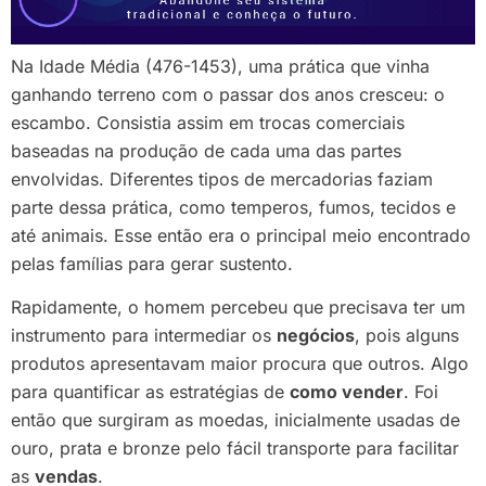
Na Idade Média (476-1453), uma prática que vinha
ganhando terreno com o passar dos anos cresceu: o
escambo. Consistia assim em trocas comerciais
baseadas na produção de cada uma das partes
envolvidas. Diferentes tipos de mercadorias faziam
parte dessa prática, como temperos, fumos, tecidos e
até animais. Esse então era o principal meio encontrado
pelas famílias para gerar sustento.
Rapidamente, o homem percebeu que precisava ter um
instrumento para intermediar os
negócios
, pois alguns
produtos apresentavam maior procura que outros. Algo
para quantificar as estratégias de
como vender
. Foi
então que surgiram as moedas, inicialmente usadas de
ouro, prata e bronze pelo fácil transporte para facilitar
as
vendas
.