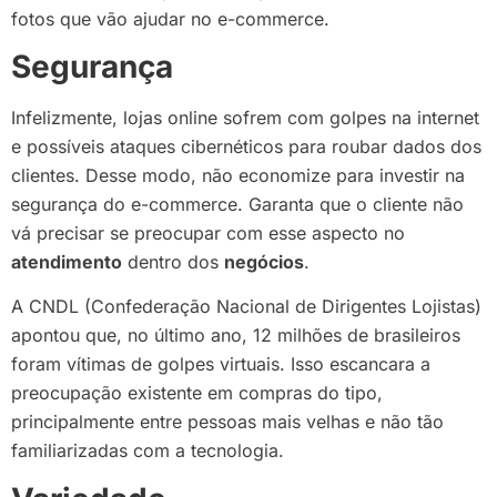
fotos que vão ajudar no e-commerce.
Segurança
Infelizmente, lojas online sofrem com golpes na internet
e possíveis ataques cibernéticos para roubar dados dos
clientes. Desse modo, não economize para investir na
segurança do e-commerce. Garanta que o cliente não
vá precisar se preocupar com esse aspecto no
atendimento
dentro dos
negócios
.
A CNDL (Confederação Nacional de Dirigentes Lojistas)
apontou que, no último ano, 12 milhões de brasileiros
foram vítimas de golpes virtuais. Isso escancara a
preocupação existente em compras do tipo,
principalmente entre pessoas mais velhas e não tão
familiarizadas com a tecnologia.