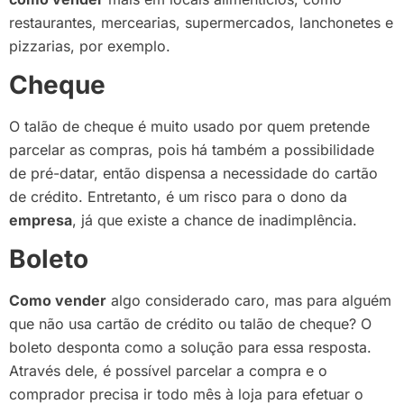
restaurantes, mercearias, supermercados, lanchonetes e
pizzarias, por exemplo.
Cheque
O talão de cheque é muito usado por quem pretende
parcelar as compras, pois há também a possibilidade
de pré-datar, então dispensa a necessidade do cartão
de crédito. Entretanto, é um risco para o dono da
empresa
, já que existe a chance de inadimplência.
Boleto
Como vender
algo considerado caro, mas para alguém
que não usa cartão de crédito ou talão de cheque? O
boleto desponta como a solução para essa resposta.
Através dele, é possível parcelar a compra e o
comprador precisa ir todo mês à loja para efetuar o