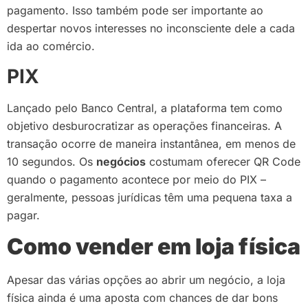
pagamento. Isso também pode ser importante ao
despertar novos interesses no inconsciente dele a cada
ida ao comércio.
PIX
Lançado pelo Banco Central, a plataforma tem como
objetivo desburocratizar as operações financeiras. A
transação ocorre de maneira instantânea, em menos de
10 segundos. Os
negócios
costumam oferecer QR Code
quando o pagamento acontece por meio do PIX –
geralmente, pessoas jurídicas têm uma pequena taxa a
pagar.
Como vender em loja física
Apesar das várias opções ao abrir um negócio, a loja
física ainda é uma aposta com chances de dar bons