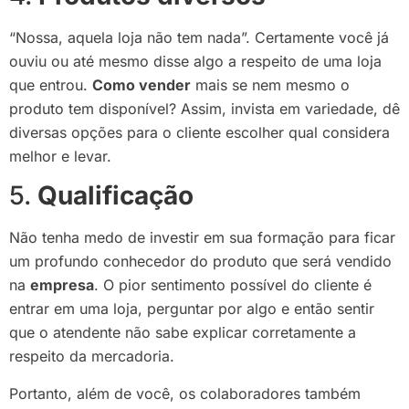
“Nossa, aquela loja não tem nada”. Certamente você já
ouviu ou até mesmo disse algo a respeito de uma loja
que entrou.
Como vender
mais se nem mesmo o
produto tem disponível? Assim, invista em variedade, dê
diversas opções para o cliente escolher qual considera
melhor e levar.
5.
Qualificação
Não tenha medo de investir em sua formação para ficar
um profundo conhecedor do produto que será vendido
na
empresa
. O pior sentimento possível do cliente é
entrar em uma loja, perguntar por algo e então sentir
que o atendente não sabe explicar corretamente a
respeito da mercadoria.
Portanto, além de você, os colaboradores também