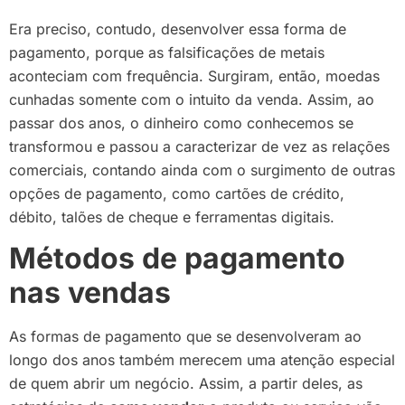
Era preciso, contudo, desenvolver essa forma de
pagamento, porque as falsificações de metais
aconteciam com frequência. Surgiram, então, moedas
cunhadas somente com o intuito da venda. Assim, ao
passar dos anos, o dinheiro como conhecemos se
transformou e passou a caracterizar de vez as relações
comerciais, contando ainda com o surgimento de outras
opções de pagamento, como cartões de crédito,
débito, talões de cheque e ferramentas digitais.
Métodos de pagamento
nas vendas
As formas de pagamento que se desenvolveram ao
longo dos anos também merecem uma atenção especial
de quem abrir um negócio. Assim, a partir deles, as