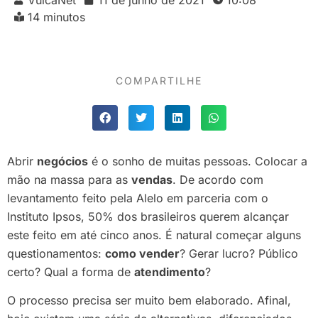
14 minutos
COMPARTILHE
Abrir
negócios
é o sonho de muitas pessoas. Colocar a
mão na massa para as
vendas
. De acordo com
levantamento feito pela Alelo em parceria com o
Instituto Ipsos, 50% dos brasileiros querem alcançar
este feito em até cinco anos. É natural começar alguns
questionamentos:
como vender
? Gerar lucro? Público
certo? Qual a forma de
atendimento
?
O processo precisa ser muito bem elaborado. Afinal,