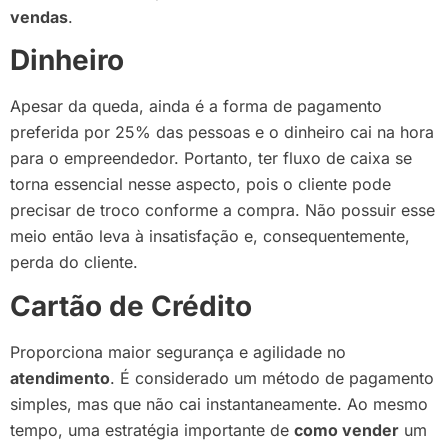
vendas
.
Dinheiro
Apesar da queda, ainda é a forma de pagamento
preferida por 25% das pessoas e o dinheiro cai na hora
para o empreendedor. Portanto, ter fluxo de caixa se
torna essencial nesse aspecto, pois o cliente pode
precisar de troco conforme a compra. Não possuir esse
meio então leva à insatisfação e, consequentemente,
perda do cliente.
Cartão de Crédito
Proporciona maior segurança e agilidade no
atendimento
. É considerado um método de pagamento
simples, mas que não cai instantaneamente. Ao mesmo
tempo, uma estratégia importante de
como vender
um