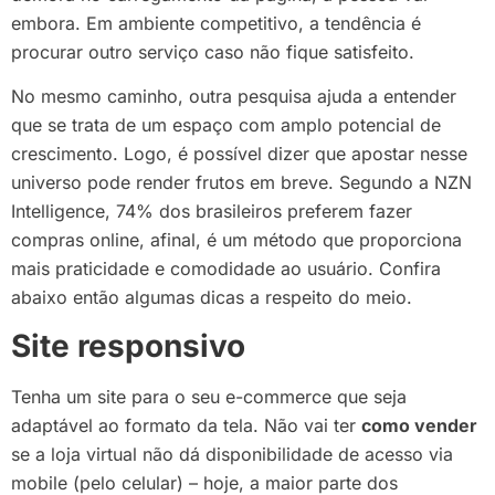
embora. Em ambiente competitivo, a tendência é
procurar outro serviço caso não fique satisfeito.
No mesmo caminho, outra pesquisa ajuda a entender
que se trata de um espaço com amplo potencial de
crescimento. Logo, é possível dizer que apostar nesse
universo pode render frutos em breve. Segundo a NZN
Intelligence, 74% dos brasileiros preferem fazer
compras online, afinal, é um método que proporciona
mais praticidade e comodidade ao usuário. Confira
abaixo então algumas dicas a respeito do meio.
Site responsivo
Tenha um site para o seu e-commerce que seja
adaptável ao formato da tela. Não vai ter
como vender
se a loja virtual não dá disponibilidade de acesso via
mobile (pelo celular) – hoje, a maior parte dos