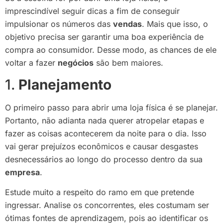
imprescindível seguir dicas a fim de conseguir
impulsionar os números das
vendas
. Mais que isso, o
objetivo precisa ser garantir uma boa experiência de
compra ao consumidor. Desse modo, as chances de ele
voltar a fazer
negócios
são bem maiores.
1.
Planejamento
O primeiro passo para abrir uma loja física é se planejar.
Portanto, não adianta nada querer atropelar etapas e
fazer as coisas acontecerem da noite para o dia. Isso
vai gerar prejuízos econômicos e causar desgastes
desnecessários ao longo do processo dentro da sua
empresa
.
Estude muito a respeito do ramo em que pretende
ingressar. Analise os concorrentes, eles costumam ser
ótimas fontes de aprendizagem, pois ao identificar os