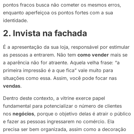
pontos fracos busca não cometer os mesmos erros,
enquanto aperfeiçoa os pontos fortes com a sua
identidade.
2. Invista na fachada
É a apresentação da sua loja, responsável por estimular
as pessoas a entrarem. Não tem
como vender
mais se
a aparência não for atraente. Aquela velha frase: “a
primeira impressão é a que fica” vale muito para
situações como essa. Assim, você pode focar nas
vendas
.
Dentro deste contexto, a vitrine exerce papel
fundamental para potencializar o número de clientes
nos
negócios
, porque o objetivo delas é atrair o público
e fazer as pessoas ingressarem no comércio. Ela
precisa ser bem organizada, assim como a decoração