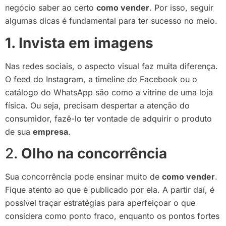
negócio saber ao certo
como vender
. Por isso, seguir
algumas dicas é fundamental para ter sucesso no meio.
1. Invista em imagens
Nas redes sociais, o aspecto visual faz muita diferença.
O feed do Instagram, a timeline do Facebook ou o
catálogo do WhatsApp são como a vitrine de uma loja
física. Ou seja, precisam despertar a atenção do
consumidor, fazê-lo ter vontade de adquirir o produto
de sua
empresa
.
2.
Olho na concorrência
Sua concorrência pode ensinar muito de
como vender
.
Fique atento ao que é publicado por ela. A partir daí, é
possível traçar estratégias para aperfeiçoar o que
considera como ponto fraco, enquanto os pontos fortes