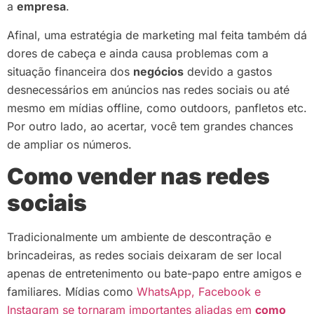
a
empresa
.
Afinal, uma estratégia de marketing mal feita também dá
dores de cabeça e ainda causa problemas com a
situação financeira dos
negócios
devido a gastos
desnecessários em anúncios nas redes sociais ou até
mesmo em mídias offline, como outdoors, panfletos etc.
Por outro lado, ao acertar, você tem grandes chances
de ampliar os números.
Como vender nas redes
sociais
Tradicionalmente um ambiente de descontração e
brincadeiras, as redes sociais deixaram de ser local
apenas de entretenimento ou bate-papo entre amigos e
familiares. Mídias como
WhatsApp, Facebook e
Instagram se tornaram importantes aliadas em
como