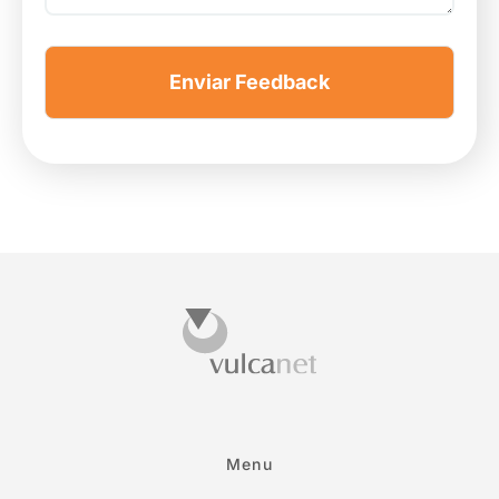
Enviar Feedback
Menu