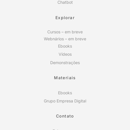
Chatbot
Explorar
Cursos – em breve
Webnários – em breve
Ebooks
Vídeos
Demonstrações
Materiais
Ebooks
Grupo Empresa Digital
Contato