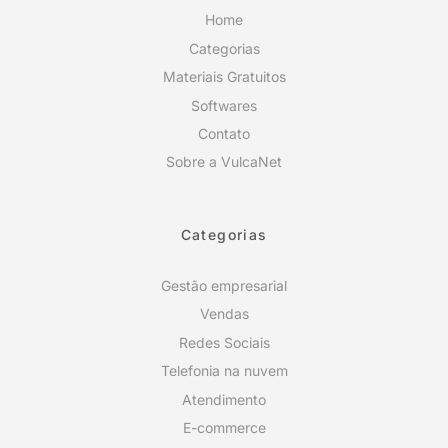
Home
Categorias
Materiais Gratuitos
Softwares
Contato
Sobre a VulcaNet
Categorias
Gestão empresarial
Vendas
Redes Sociais
Telefonia na nuvem
Atendimento
E-commerce