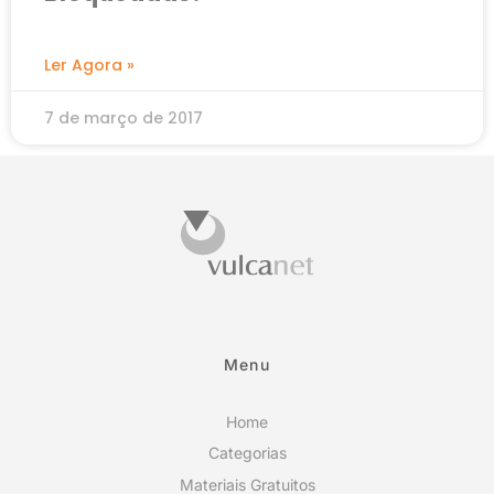
Ler Agora »
7 de março de 2017
Menu
Home
Categorias
Materiais Gratuitos