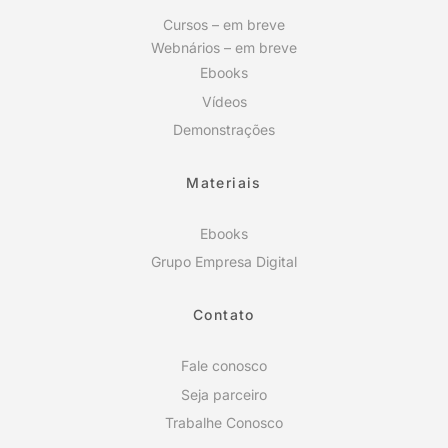
Cursos – em breve
Webnários – em breve
Ebooks
Vídeos
Demonstrações
Materiais
Ebooks
Grupo Empresa Digital
Contato
Fale conosco
Seja parceiro
Trabalhe Conosco