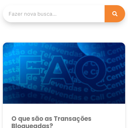
O que são as Transações
Bloqueadas?