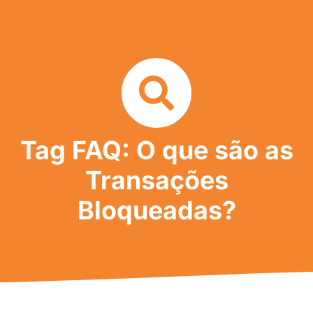
Tag FAQ: O que são as
Transações
Bloqueadas?