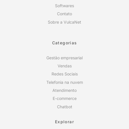
Softwares
Contato
Sobre a VulcaNet
Categorias
Gestão empresarial
Vendas
Redes Sociais
Telefonia na nuvem
Atendimento
E-commerce
Chatbot
Explorar