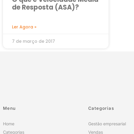
de Resposta (ASA)?
Ler Agora »
7 de março de 2017
Menu
Categorias
Home
Gestão empresarial
Categorias
Vendas