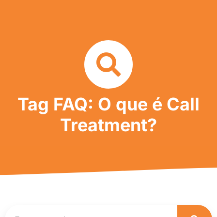
Tag FAQ: O que é Call
Treatment?