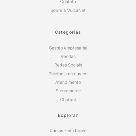
Contato
Sobre a VulcaNet
Categorias
Gestão empresarial
Vendas
Redes Sociais
Telefonia na nuvem
Atendimento
E-commerce
Chatbot
Explorar
Cursos – em breve