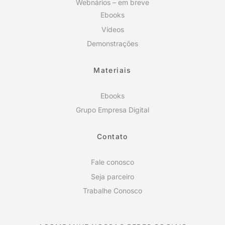
Webnários – em breve
Ebooks
Vídeos
Demonstrações
Materiais
Ebooks
Grupo Empresa Digital
Contato
Fale conosco
Seja parceiro
Trabalhe Conosco