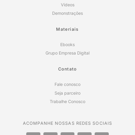
Vídeos
Demonstrações
Materiais
Ebooks
Grupo Empresa Digital
Contato
Fale conosco
Seja parceiro
Trabalhe Conosco
ACOMPANHE NOSSAS REDES SOCIAIS