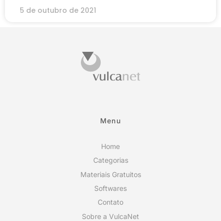
5 de outubro de 2021
Menu
Home
Categorias
Materiais Gratuitos
Softwares
Contato
Sobre a VulcaNet