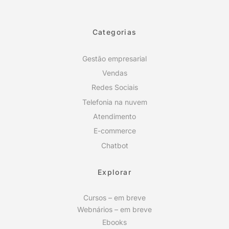
Categorias
Gestão empresarial
Vendas
Redes Sociais
Telefonia na nuvem
Atendimento
E-commerce
Chatbot
Explorar
Cursos – em breve
Webnários – em breve
Ebooks