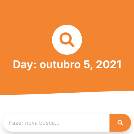
Day: outubro 5, 2021