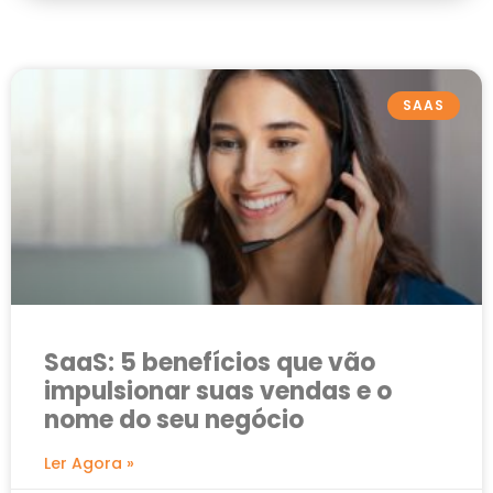
SAAS
SaaS: 5 benefícios que vão
impulsionar suas vendas e o
nome do seu negócio
Ler Agora »