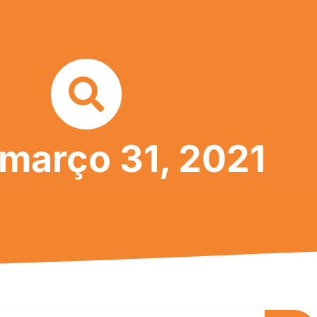
 março 31, 2021