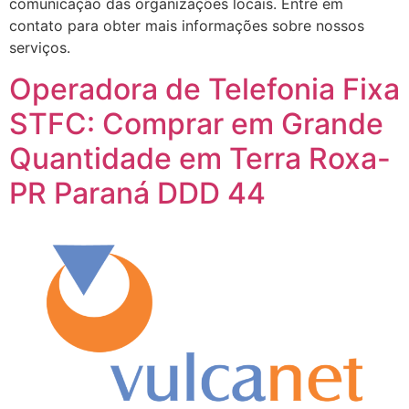
comunicação das organizações locais. Entre em
contato para obter mais informações sobre nossos
serviços.
Operadora de Telefonia Fixa
STFC: Comprar em Grande
Quantidade em Terra Roxa-
PR Paraná DDD 44