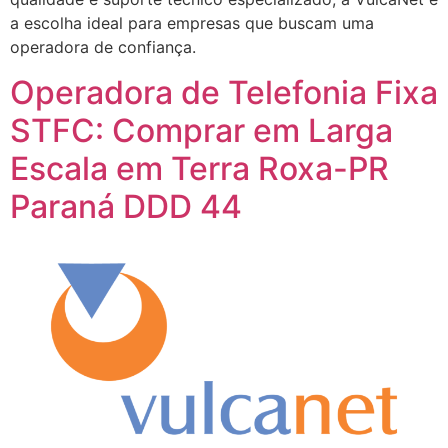
a escolha ideal para empresas que buscam uma
operadora de confiança.
Operadora de Telefonia Fixa
STFC: Comprar em Larga
Escala em Terra Roxa-PR
Paraná DDD 44