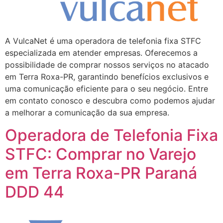
A VulcaNet é uma operadora de telefonia fixa STFC
especializada em atender empresas. Oferecemos a
possibilidade de comprar nossos serviços no atacado
em Terra Roxa-PR, garantindo benefícios exclusivos e
uma comunicação eficiente para o seu negócio. Entre
em contato conosco e descubra como podemos ajudar
a melhorar a comunicação da sua empresa.
Operadora de Telefonia Fixa
STFC: Comprar no Varejo
em Terra Roxa-PR Paraná
DDD 44