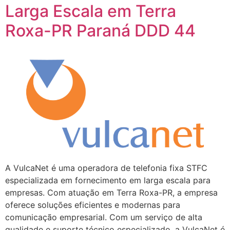
Larga Escala em Terra
Roxa-PR Paraná DDD 44
A VulcaNet é uma operadora de telefonia fixa STFC
especializada em fornecimento em larga escala para
empresas. Com atuação em Terra Roxa-PR, a empresa
oferece soluções eficientes e modernas para
comunicação empresarial. Com um serviço de alta
qualidade e suporte técnico especializado, a VulcaNet é