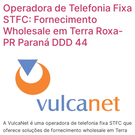
Operadora de Telefonia Fixa
STFC: Fornecimento
Wholesale em Terra Roxa-
PR Paraná DDD 44
A VulcaNet é uma operadora de telefonia fixa STFC que
oferece soluções de fornecimento wholesale em Terra