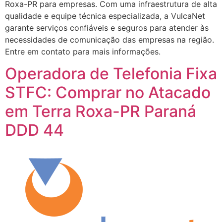
Roxa-PR para empresas. Com uma infraestrutura de alta
qualidade e equipe técnica especializada, a VulcaNet
garante serviços confiáveis e seguros para atender às
necessidades de comunicação das empresas na região.
Entre em contato para mais informações.
Operadora de Telefonia Fixa
STFC: Comprar no Atacado
em Terra Roxa-PR Paraná
DDD 44