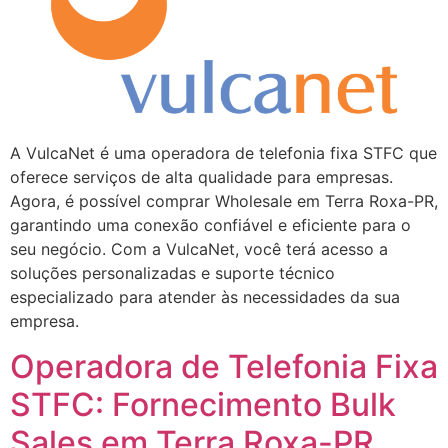
A VulcaNet é uma operadora de telefonia fixa STFC que
oferece serviços de alta qualidade para empresas.
Agora, é possível comprar Wholesale em Terra Roxa-PR,
garantindo uma conexão confiável e eficiente para o
seu negócio. Com a VulcaNet, você terá acesso a
soluções personalizadas e suporte técnico
especializado para atender às necessidades da sua
empresa.
Operadora de Telefonia Fixa
STFC: Fornecimento Bulk
Sales em Terra Roxa-PR