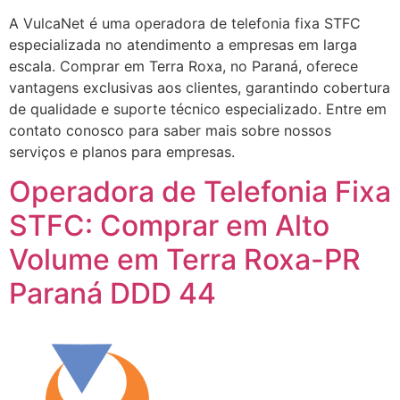
A VulcaNet é uma operadora de telefonia fixa STFC
especializada no atendimento a empresas em larga
escala. Comprar em Terra Roxa, no Paraná, oferece
vantagens exclusivas aos clientes, garantindo cobertura
de qualidade e suporte técnico especializado. Entre em
contato conosco para saber mais sobre nossos
serviços e planos para empresas.
Operadora de Telefonia Fixa
STFC: Comprar em Alto
Volume em Terra Roxa-PR
Paraná DDD 44