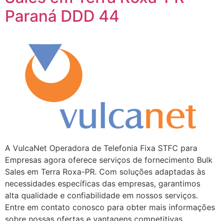
Paraná DDD 44
A VulcaNet Operadora de Telefonia Fixa STFC para
Empresas agora oferece serviços de fornecimento Bulk
Sales em Terra Roxa-PR. Com soluções adaptadas às
necessidades específicas das empresas, garantimos
alta qualidade e confiabilidade em nossos serviços.
Entre em contato conosco para obter mais informações
sobre nossas ofertas e vantagens competitivas.