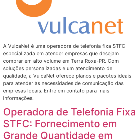
A VulcaNet é uma operadora de telefonia fixa STFC
especializada em atender empresas que desejam
comprar em alto volume em Terra Roxa-PR. Com
soluções personalizadas e um atendimento de
qualidade, a VulcaNet oferece planos e pacotes ideais
para atender às necessidades de comunicação das
empresas locais. Entre em contato para mais
informações.
Operadora de Telefonia Fixa
STFC: Fornecimento em
Grande Quantidade em