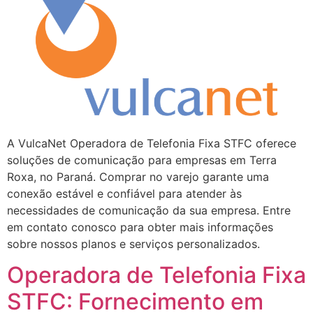
A VulcaNet Operadora de Telefonia Fixa STFC oferece
soluções de comunicação para empresas em Terra
Roxa, no Paraná. Comprar no varejo garante uma
conexão estável e confiável para atender às
necessidades de comunicação da sua empresa. Entre
em contato conosco para obter mais informações
sobre nossos planos e serviços personalizados.
Operadora de Telefonia Fixa
STFC: Fornecimento em