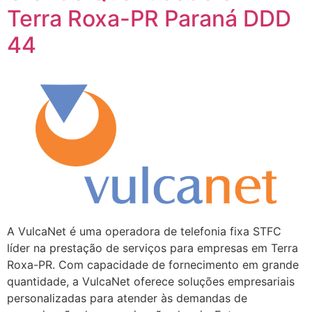
Terra Roxa-PR Paraná DDD
44
A VulcaNet é uma operadora de telefonia fixa STFC
líder na prestação de serviços para empresas em Terra
Roxa-PR. Com capacidade de fornecimento em grande
quantidade, a VulcaNet oferece soluções empresariais
personalizadas para atender às demandas de