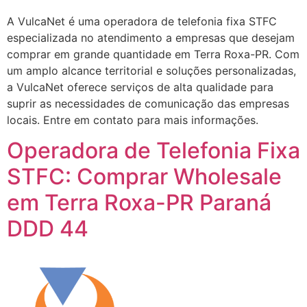
A VulcaNet é uma operadora de telefonia fixa STFC
especializada no atendimento a empresas que desejam
comprar em grande quantidade em Terra Roxa-PR. Com
um amplo alcance territorial e soluções personalizadas,
a VulcaNet oferece serviços de alta qualidade para
suprir as necessidades de comunicação das empresas
locais. Entre em contato para mais informações.
Operadora de Telefonia Fixa
STFC: Comprar Wholesale
em Terra Roxa-PR Paraná
DDD 44