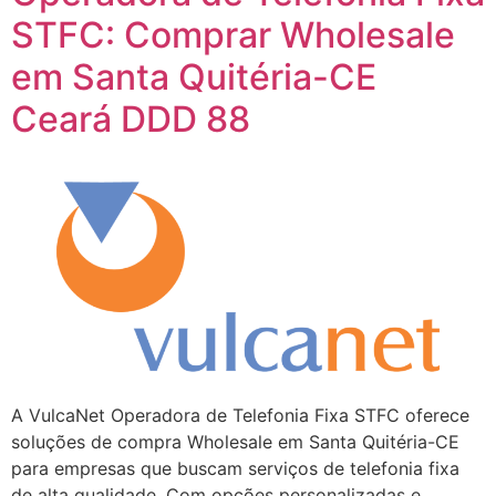
STFC: Comprar Wholesale
em Santa Quitéria-CE
Ceará DDD 88
A VulcaNet Operadora de Telefonia Fixa STFC oferece
soluções de compra Wholesale em Santa Quitéria-CE
para empresas que buscam serviços de telefonia fixa
de alta qualidade. Com opções personalizadas e