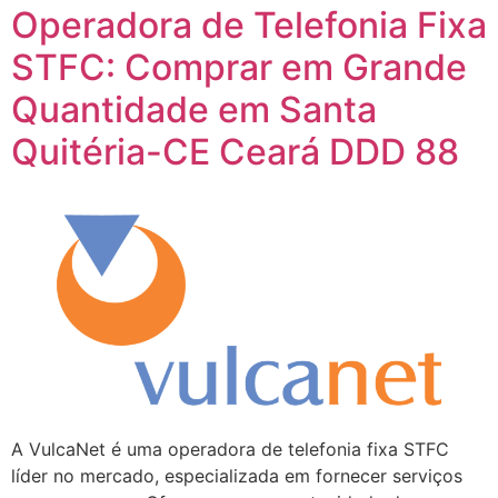
Operadora de Telefonia Fixa
STFC: Comprar em Grande
Quantidade em Santa
Quitéria-CE Ceará DDD 88
A VulcaNet é uma operadora de telefonia fixa STFC
líder no mercado, especializada em fornecer serviços