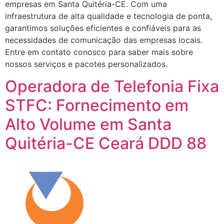
empresas em Santa Quitéria-CE. Com uma
infraestrutura de alta qualidade e tecnologia de ponta,
garantimos soluções eficientes e confiáveis para as
necessidades de comunicação das empresas locais.
Entre em contato conosco para saber mais sobre
nossos serviços e pacotes personalizados.
Operadora de Telefonia Fixa
STFC: Fornecimento em
Alto Volume em Santa
Quitéria-CE Ceará DDD 88