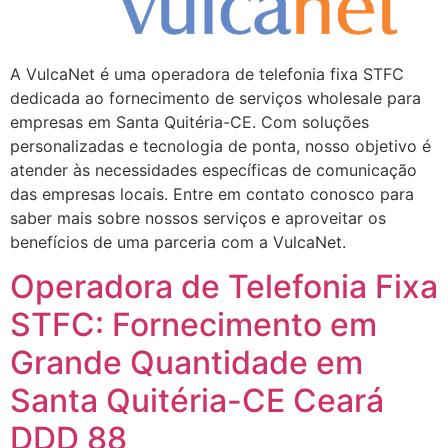
A VulcaNet é uma operadora de telefonia fixa STFC
dedicada ao fornecimento de serviços wholesale para
empresas em Santa Quitéria-CE. Com soluções
personalizadas e tecnologia de ponta, nosso objetivo é
atender às necessidades específicas de comunicação
das empresas locais. Entre em contato conosco para
saber mais sobre nossos serviços e aproveitar os
benefícios de uma parceria com a VulcaNet.
Operadora de Telefonia Fixa
STFC: Fornecimento em
Grande Quantidade em
Santa Quitéria-CE Ceará
DDD 88