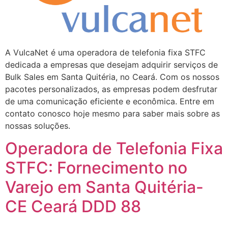
A VulcaNet é uma operadora de telefonia fixa STFC
dedicada a empresas que desejam adquirir serviços de
Bulk Sales em Santa Quitéria, no Ceará. Com os nossos
pacotes personalizados, as empresas podem desfrutar
de uma comunicação eficiente e econômica. Entre em
contato conosco hoje mesmo para saber mais sobre as
nossas soluções.
Operadora de Telefonia Fixa
STFC: Fornecimento no
Varejo em Santa Quitéria-
CE Ceará DDD 88