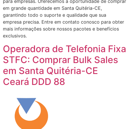
para empresas. Oferecemos a oportunidade de comprar
em grande quantidade em Santa Quitéria-CE,
garantindo todo o suporte e qualidade que sua
empresa precisa. Entre em contato conosco para obter
mais informações sobre nossos pacotes e benefícios
exclusivos.
Operadora de Telefonia Fixa
STFC: Comprar Bulk Sales
em Santa Quitéria-CE
Ceará DDD 88