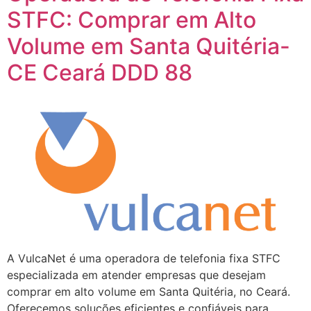
STFC: Comprar em Alto
Volume em Santa Quitéria-
CE Ceará DDD 88
A VulcaNet é uma operadora de telefonia fixa STFC
especializada em atender empresas que desejam
comprar em alto volume em Santa Quitéria, no Ceará.
Oferecemos soluções eficientes e confiáveis para