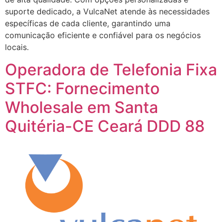
suporte dedicado, a VulcaNet atende às necessidades
específicas de cada cliente, garantindo uma
comunicação eficiente e confiável para os negócios
locais.
Operadora de Telefonia Fixa
STFC: Fornecimento
Wholesale em Santa
Quitéria-CE Ceará DDD 88