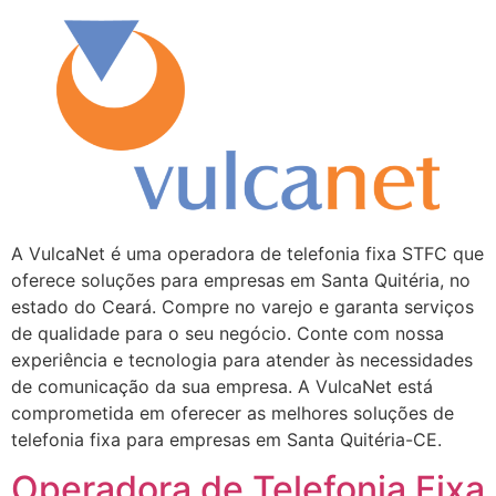
A VulcaNet é uma operadora de telefonia fixa STFC que
oferece soluções para empresas em Santa Quitéria, no
estado do Ceará. Compre no varejo e garanta serviços
de qualidade para o seu negócio. Conte com nossa
experiência e tecnologia para atender às necessidades
de comunicação da sua empresa. A VulcaNet está
comprometida em oferecer as melhores soluções de
telefonia fixa para empresas em Santa Quitéria-CE.
Operadora de Telefonia Fixa