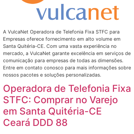
A VulcaNet Operadora de Telefonia Fixa STFC para
Empresas oferece fornecimento em alto volume em
Santa Quitéria-CE. Com uma vasta experiência no
mercado, a VulcaNet garante excelência em serviços de
comunicação para empresas de todas as dimensões.
Entre em contato conosco para mais informações sobre
nossos pacotes e soluções personalizadas.
Operadora de Telefonia Fixa
STFC: Comprar no Varejo
em Santa Quitéria-CE
Ceará DDD 88