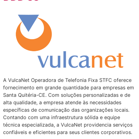
A VulcaNet Operadora de Telefonia Fixa STFC oferece
fornecimento em grande quantidade para empresas em
Santa Quitéria-CE. Com soluções personalizadas e de
alta qualidade, a empresa atende às necessidades
específicas de comunicação das organizações locais.
Contando com uma infraestrutura sólida e equipe
técnica especializada, a VulcaNet providencia serviços
confiáveis e eficientes para seus clientes corporativos.