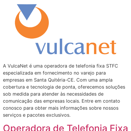
A VulcaNet é uma operadora de telefonia fixa STFC
especializada em fornecimento no varejo para
empresas em Santa Quitéria-CE. Com uma ampla
cobertura e tecnologia de ponta, oferecemos soluções
sob medida para atender às necessidades de
comunicação das empresas locais. Entre em contato
conosco para obter mais informações sobre nossos
serviços e pacotes exclusivos.
Operadora de Telefonia Fixa