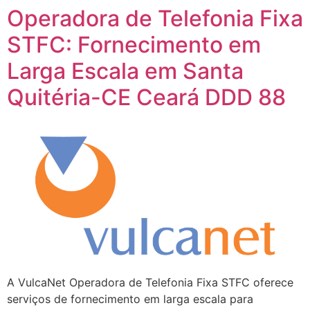
Operadora de Telefonia Fixa
STFC: Fornecimento em
Larga Escala em Santa
Quitéria-CE Ceará DDD 88
A VulcaNet Operadora de Telefonia Fixa STFC oferece
serviços de fornecimento em larga escala para