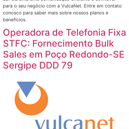
para o seu negócio com a VulcaNet. Entre em contato
conosco para saber mais sobre nossos planos e
benefícios.
Operadora de Telefonia Fixa
STFC: Fornecimento Bulk
Sales em Poço Redondo-SE
Sergipe DDD 79