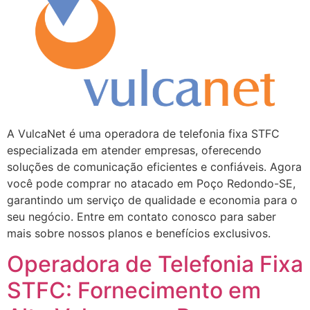
A VulcaNet é uma operadora de telefonia fixa STFC
especializada em atender empresas, oferecendo
soluções de comunicação eficientes e confiáveis. Agora
você pode comprar no atacado em Poço Redondo-SE,
garantindo um serviço de qualidade e economia para o
seu negócio. Entre em contato conosco para saber
mais sobre nossos planos e benefícios exclusivos.
Operadora de Telefonia Fixa
STFC: Fornecimento em