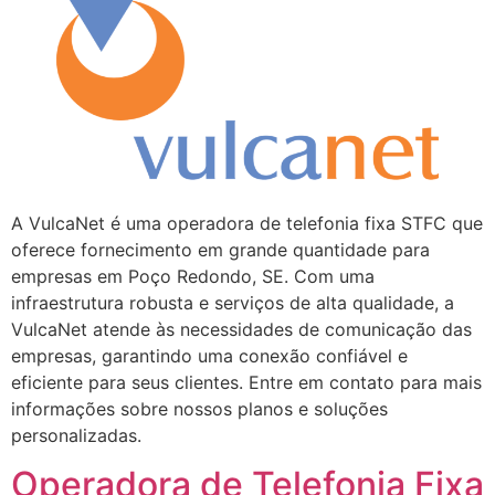
A VulcaNet é uma operadora de telefonia fixa STFC que
oferece fornecimento em grande quantidade para
empresas em Poço Redondo, SE. Com uma
infraestrutura robusta e serviços de alta qualidade, a
VulcaNet atende às necessidades de comunicação das
empresas, garantindo uma conexão confiável e
eficiente para seus clientes. Entre em contato para mais
informações sobre nossos planos e soluções
personalizadas.
Operadora de Telefonia Fixa