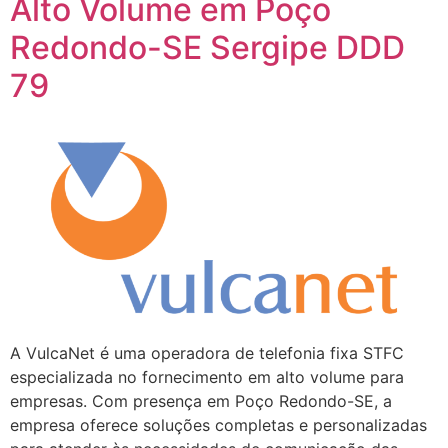
Alto Volume em Poço
Redondo-SE Sergipe DDD
79
A VulcaNet é uma operadora de telefonia fixa STFC
especializada no fornecimento em alto volume para
empresas. Com presença em Poço Redondo-SE, a
empresa oferece soluções completas e personalizadas