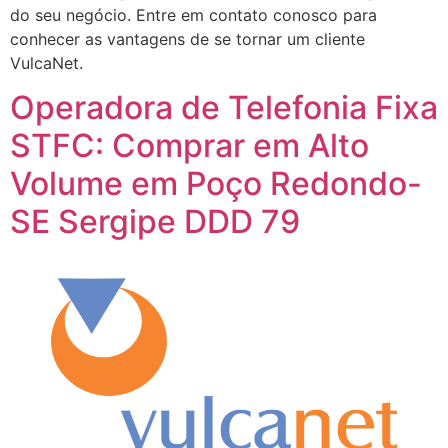
do seu negócio. Entre em contato conosco para
conhecer as vantagens de se tornar um cliente
VulcaNet.
Operadora de Telefonia Fixa
STFC: Comprar em Alto
Volume em Poço Redondo-
SE Sergipe DDD 79