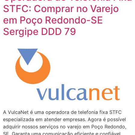
STFC: Comprar no Varejo
em Poço Redondo-SE
Sergipe DDD 79
A VulcaNet é uma operadora de telefonia fixa STFC
especializada em atender empresas. Agora é possível
adquirir nossos serviços no varejo em Poço Redondo,
SE. Garanta uma comunicação eficiente e confiável