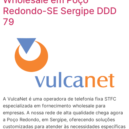
Redondo-SE Sergipe DDD
79
A VulcaNet é uma operadora de telefonia fixa STFC
especializada em fornecimento wholesale para
empresas. A nossa rede de alta qualidade chega agora
a Poço Redondo, em Sergipe, oferecendo soluções
customizadas para atender às necessidades específicas