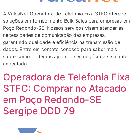
A VulcaNet Operadora de Telefonia Fixa STFC oferece
soluções em fornecimento Bulk Sales para empresas em
Poço Redondo-SE. Nossos serviços visam atender as
necessidades de comunicação das empresas,
garantindo qualidade e eficiência na transmissão de
dados. Entre em contato conosco para saber mais
sobre como podemos ajudar o seu negócio a se manter
conectado.
Operadora de Telefonia Fixa
STFC: Comprar no Atacado
em Poço Redondo-SE
Sergipe DDD 79