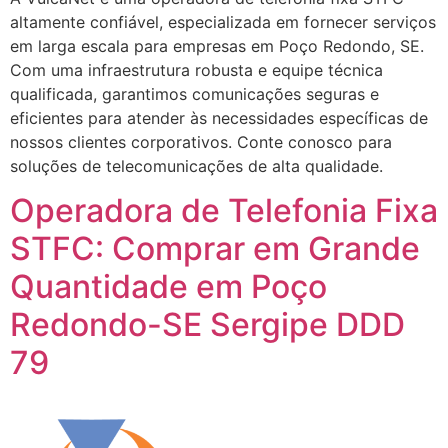
altamente confiável, especializada em fornecer serviços
em larga escala para empresas em Poço Redondo, SE.
Com uma infraestrutura robusta e equipe técnica
qualificada, garantimos comunicações seguras e
eficientes para atender às necessidades específicas de
nossos clientes corporativos. Conte conosco para
soluções de telecomunicações de alta qualidade.
Operadora de Telefonia Fixa
STFC: Comprar em Grande
Quantidade em Poço
Redondo-SE Sergipe DDD
79