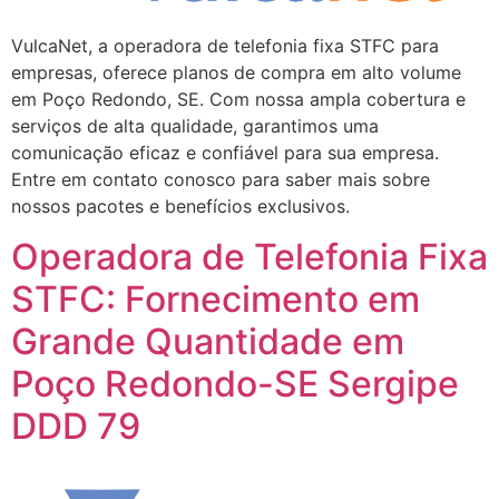
VulcaNet, a operadora de telefonia fixa STFC para
empresas, oferece planos de compra em alto volume
em Poço Redondo, SE. Com nossa ampla cobertura e
serviços de alta qualidade, garantimos uma
comunicação eficaz e confiável para sua empresa.
Entre em contato conosco para saber mais sobre
nossos pacotes e benefícios exclusivos.
Operadora de Telefonia Fixa
STFC: Fornecimento em
Grande Quantidade em
Poço Redondo-SE Sergipe
DDD 79