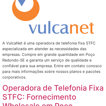
A VulcaNet é uma operadora de telefonia fixa STFC
especializada em atender as necessidades das
empresas. Compre em grande quantidade em Poço
Redondo-SE e garanta um serviço de qualidade e
confiável para sua empresa. Entre em contato conosco
para mais informações sobre nossos planos e pacotes
corporativos.
Operadora de Telefonia Fixa
STFC: Fornecimento
Wholesale em Poço