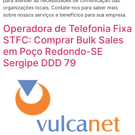
para atender às necessidades de comunicação das
organizações locais. Contate-nos para saber mais
sobre nossos serviços e benefícios para sua empresa.
Operadora de Telefonia Fixa
STFC: Comprar Bulk Sales
em Poço Redondo-SE
Sergipe DDD 79