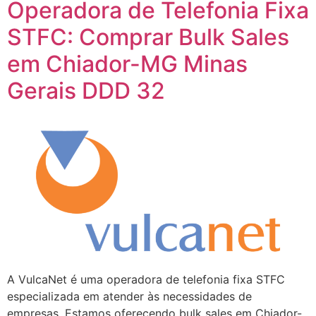
Operadora de Telefonia Fixa
STFC: Comprar Bulk Sales
em Chiador-MG Minas
Gerais DDD 32
A VulcaNet é uma operadora de telefonia fixa STFC
especializada em atender às necessidades de
empresas. Estamos oferecendo bulk sales em Chiador-