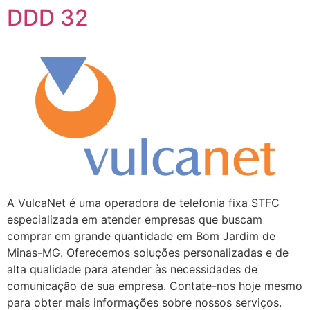
DDD 32
A VulcaNet é uma operadora de telefonia fixa STFC
especializada em atender empresas que buscam
comprar em grande quantidade em Bom Jardim de
Minas-MG. Oferecemos soluções personalizadas e de
alta qualidade para atender às necessidades de
comunicação de sua empresa. Contate-nos hoje mesmo
para obter mais informações sobre nossos serviços.