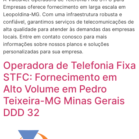
Empresas oferece fornecimento em larga escala em
Leopoldina-MG. Com uma infraestrutura robusta e
confiável, garantimos serviços de telecomunicações de
alta qualidade para atender às demandas das empresas
locais. Entre em contato conosco para mais
informações sobre nossos planos e soluções
personalizadas para sua empresa.
Operadora de Telefonia Fixa
STFC: Fornecimento em
Alto Volume em Pedro
Teixeira-MG Minas Gerais
DDD 32