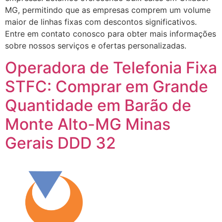
MG, permitindo que as empresas comprem um volume
maior de linhas fixas com descontos significativos.
Entre em contato conosco para obter mais informações
sobre nossos serviços e ofertas personalizadas.
Operadora de Telefonia Fixa
STFC: Comprar em Grande
Quantidade em Barão de
Monte Alto-MG Minas
Gerais DDD 32