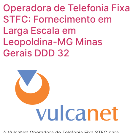
Operadora de Telefonia Fixa
STFC: Fornecimento em
Larga Escala em
Leopoldina-MG Minas
Gerais DDD 32
A VulcaNet Operadora de Telefonia Fixa STFC para