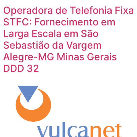
Operadora de Telefonia Fixa
STFC: Fornecimento em
Larga Escala em São
Sebastião da Vargem
Alegre-MG Minas Gerais
DDD 32