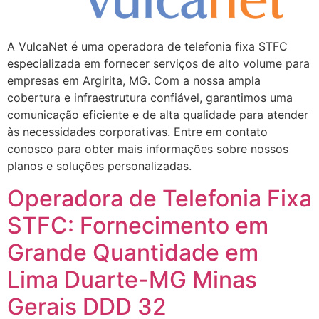
A VulcaNet é uma operadora de telefonia fixa STFC
especializada em fornecer serviços de alto volume para
empresas em Argirita, MG. Com a nossa ampla
cobertura e infraestrutura confiável, garantimos uma
comunicação eficiente e de alta qualidade para atender
às necessidades corporativas. Entre em contato
conosco para obter mais informações sobre nossos
planos e soluções personalizadas.
Operadora de Telefonia Fixa
STFC: Fornecimento em
Grande Quantidade em
Lima Duarte-MG Minas
Gerais DDD 32