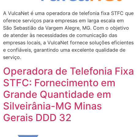
A VulcaNet é uma operadora de telefonia fixa STFC que
oferece serviços para empresas em larga escala em
São Sebastião da Vargem Alegre, MG. Com o objetivo
de atender às necessidades de comunicação das
empresas locais, a VulcaNet fornece soluções eficientes
e confiáveis, garantindo uma excelente qualidade de
serviço.
Operadora de Telefonia Fixa
STFC: Fornecimento em
Grande Quantidade em
Silveirânia-MG Minas
Gerais DDD 32