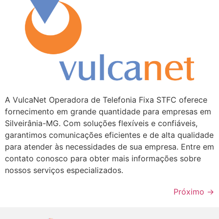
A VulcaNet Operadora de Telefonia Fixa STFC oferece
fornecimento em grande quantidade para empresas em
Silveirânia-MG. Com soluções flexíveis e confiáveis,
garantimos comunicações eficientes e de alta qualidade
para atender às necessidades de sua empresa. Entre em
contato conosco para obter mais informações sobre
nossos serviços especializados.
Próximo
→