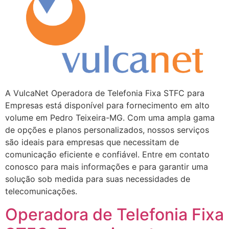
A VulcaNet Operadora de Telefonia Fixa STFC para
Empresas está disponível para fornecimento em alto
volume em Pedro Teixeira-MG. Com uma ampla gama
de opções e planos personalizados, nossos serviços
são ideais para empresas que necessitam de
comunicação eficiente e confiável. Entre em contato
conosco para mais informações e para garantir uma
solução sob medida para suas necessidades de
telecomunicações.
Operadora de Telefonia Fixa