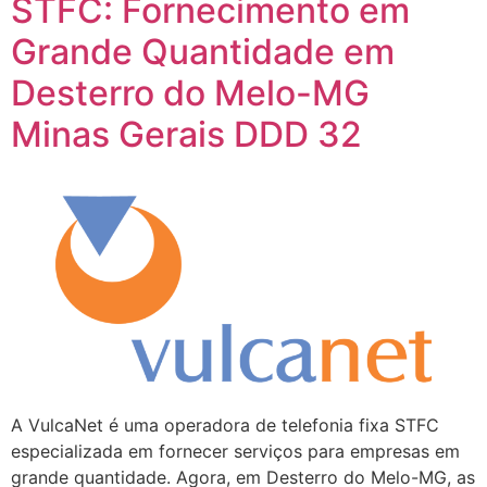
STFC: Fornecimento em
Grande Quantidade em
Desterro do Melo-MG
Minas Gerais DDD 32
A VulcaNet é uma operadora de telefonia fixa STFC
especializada em fornecer serviços para empresas em
grande quantidade. Agora, em Desterro do Melo-MG, as