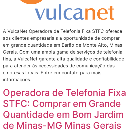
A VulcaNet Operadora de Telefonia Fixa STFC oferece
aos clientes empresariais a oportunidade de comprar
em grande quantidade em Barão de Monte Alto, Minas
Gerais. Com uma ampla gama de serviços de telefonia
fixa, a VulcaNet garante alta qualidade e confiabilidade
para atender às necessidades de comunicação das
empresas locais. Entre em contato para mais
informações.
Operadora de Telefonia Fixa
STFC: Comprar em Grande
Quantidade em Bom Jardim
de Minas-MG Minas Gerais