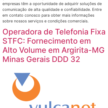
empresas têm a oportunidade de adquirir soluções de
comunicação de alta qualidade e confiabilidade. Entre
em contato conosco para obter mais informações
sobre nossos serviços e condições comerciais.
Operadora de Telefonia Fixa
STFC: Fornecimento em
Alto Volume em Argirita-MG
Minas Gerais DDD 32