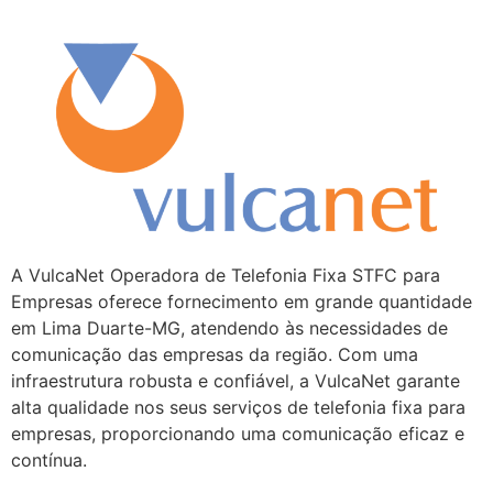
A VulcaNet Operadora de Telefonia Fixa STFC para
Empresas oferece fornecimento em grande quantidade
em Lima Duarte-MG, atendendo às necessidades de
comunicação das empresas da região. Com uma
infraestrutura robusta e confiável, a VulcaNet garante
alta qualidade nos seus serviços de telefonia fixa para
empresas, proporcionando uma comunicação eficaz e
contínua.