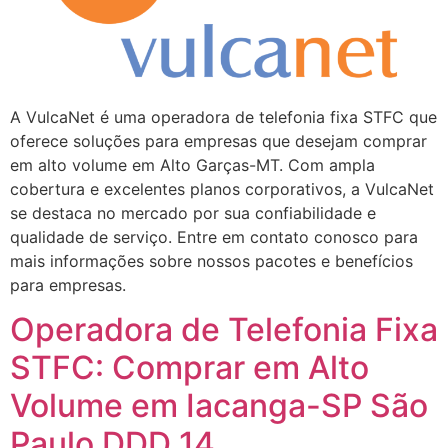
A VulcaNet é uma operadora de telefonia fixa STFC que
oferece soluções para empresas que desejam comprar
em alto volume em Alto Garças-MT. Com ampla
cobertura e excelentes planos corporativos, a VulcaNet
se destaca no mercado por sua confiabilidade e
qualidade de serviço. Entre em contato conosco para
mais informações sobre nossos pacotes e benefícios
para empresas.
Operadora de Telefonia Fixa
STFC: Comprar em Alto
Volume em Iacanga-SP São
Paulo DDD 14