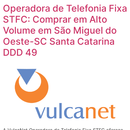
Operadora de Telefonia Fixa
STFC: Comprar em Alto
Volume em São Miguel do
Oeste-SC Santa Catarina
DDD 49
A VulcaNet Operadora de Telefonia Fixa STFC oferece