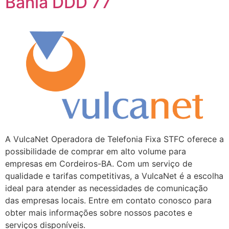
Bahia DDD 77
A VulcaNet Operadora de Telefonia Fixa STFC oferece a
possibilidade de comprar em alto volume para
empresas em Cordeiros-BA. Com um serviço de
qualidade e tarifas competitivas, a VulcaNet é a escolha
ideal para atender as necessidades de comunicação
das empresas locais. Entre em contato conosco para
obter mais informações sobre nossos pacotes e
serviços disponíveis.