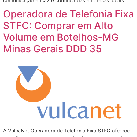
comunicação eficaz e contínua das empresas locais.
Operadora de Telefonia Fixa
STFC: Comprar em Alto
Volume em Botelhos-MG
Minas Gerais DDD 35
A VulcaNet Operadora de Telefonia Fixa STFC oferece