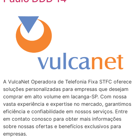
A VulcaNet Operadora de Telefonia Fixa STFC oferece
soluções personalizadas para empresas que desejam
comprar em alto volume em Iacanga-SP. Com nossa
vasta experiência e expertise no mercado, garantimos
eficiência e confiabilidade em nossos serviços. Entre
em contato conosco para obter mais informações
sobre nossas ofertas e benefícios exclusivos para
empresas.