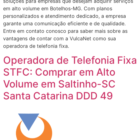
soluções para empresas que desejam adquirir serviços
em alto volume em Botelhos-MG. Com planos
personalizados e atendimento dedicado, a empresa
garante uma comunicação eficiente e de qualidade.
Entre em contato conosco para saber mais sobre as
vantagens de contar com a VulcaNet como sua
operadora de telefonia fixa.
Operadora de Telefonia Fixa
STFC: Comprar em Alto
Volume em Saltinho-SC
Santa Catarina DDD 49