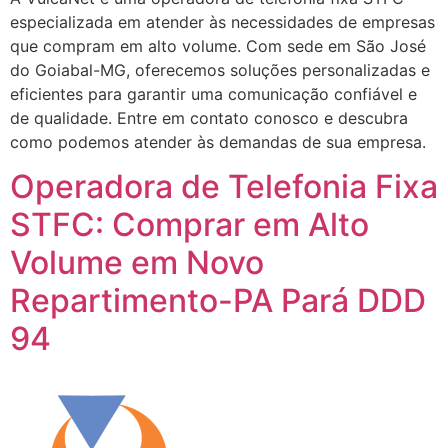
especializada em atender às necessidades de empresas
que compram em alto volume. Com sede em São José
do Goiabal-MG, oferecemos soluções personalizadas e
eficientes para garantir uma comunicação confiável e
de qualidade. Entre em contato conosco e descubra
como podemos atender às demandas de sua empresa.
Operadora de Telefonia Fixa
STFC: Comprar em Alto
Volume em Novo
Repartimento-PA Pará DDD
94