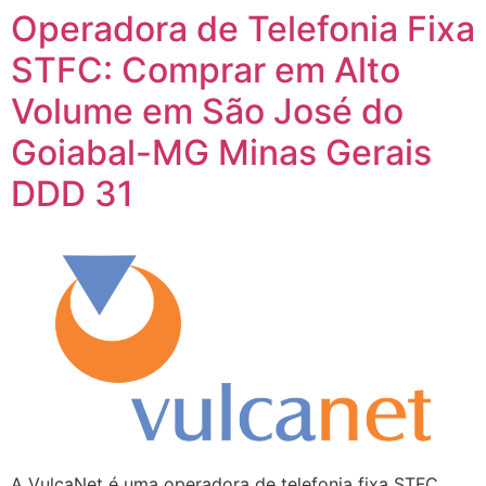
Operadora de Telefonia Fixa
STFC: Comprar em Alto
Volume em São José do
Goiabal-MG Minas Gerais
DDD 31
A VulcaNet é uma operadora de telefonia fixa STFC