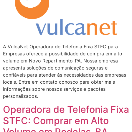
A VulcaNet Operadora de Telefonia Fixa STFC para
Empresas oferece a possibilidade de compra em alto
volume em Novo Repartimento-PA. Nossa empresa
apresenta soluções de comunicação seguras e
confiáveis para atender às necessidades das empresas
locais. Entre em contato conosco para obter mais
informações sobre nossos serviços e pacotes
personalizados.
Operadora de Telefonia Fixa
STFC: Comprar em Alto
Volume em Rodelas-BA