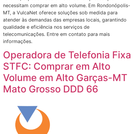
necessitam comprar em alto volume. Em Rondonópolis-
MT, a VulcaNet oferece soluções sob medida para
atender às demandas das empresas locais, garantindo
qualidade e eficiência nos serviços de
telecomunicações. Entre em contato para mais
informações.
Operadora de Telefonia Fixa
STFC: Comprar em Alto
Volume em Alto Garças-MT
Mato Grosso DDD 66