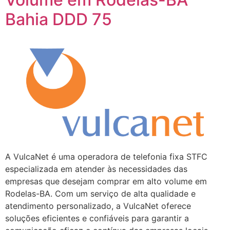
Bahia DDD 75
A VulcaNet é uma operadora de telefonia fixa STFC
especializada em atender às necessidades das
empresas que desejam comprar em alto volume em
Rodelas-BA. Com um serviço de alta qualidade e
atendimento personalizado, a VulcaNet oferece
soluções eficientes e confiáveis para garantir a