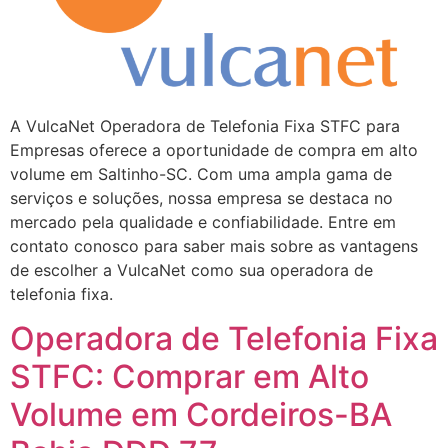
A VulcaNet Operadora de Telefonia Fixa STFC para
Empresas oferece a oportunidade de compra em alto
volume em Saltinho-SC. Com uma ampla gama de
serviços e soluções, nossa empresa se destaca no
mercado pela qualidade e confiabilidade. Entre em
contato conosco para saber mais sobre as vantagens
de escolher a VulcaNet como sua operadora de
telefonia fixa.
Operadora de Telefonia Fixa
STFC: Comprar em Alto
Volume em Cordeiros-BA