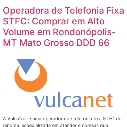
Operadora de Telefonia Fixa
STFC: Comprar em Alto
Volume em Rondonópolis-
MT Mato Grosso DDD 66
A VulcaNet é uma operadora de telefonia fixa STFC de
renome, especializada em atender empresas que