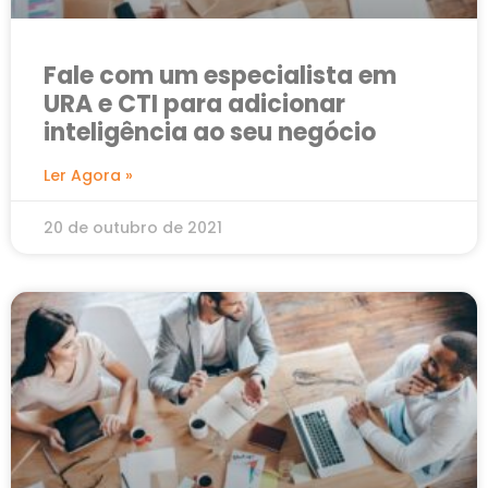
Fale com um especialista em
URA e CTI para adicionar
inteligência ao seu negócio
Ler Agora »
20 de outubro de 2021