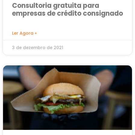
Consultoria gratuita para
empresas de crédito consignado
Ler Agora »
3 de dezembro de 2021