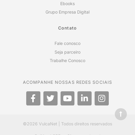
Ebooks
Grupo Empresa Digital
Contato
Fale conosco
Seja parceiro
Trabalhe Conosco
ACOMPANHE NOSSAS REDES SOCIAIS
©2026
VulcaNet
| Todos direitos reservados