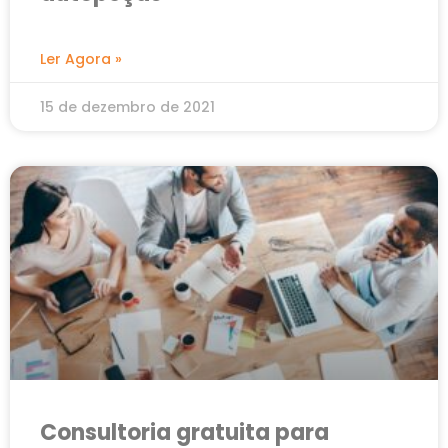
Ler Agora »
15 de dezembro de 2021
Consultoria gratuita para