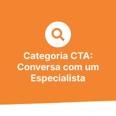
Categoria CTA:
Conversa com um
Especialista