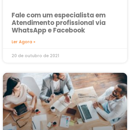
Fale com um especialista em
Atendimento profissional via
WhatsApp e Facebook
Ler Agora »
20 de outubro de 2021