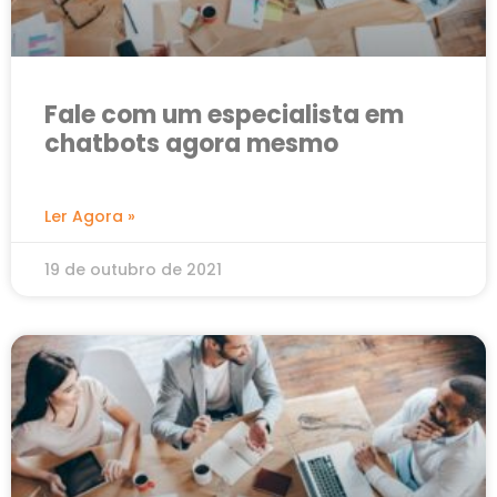
Fale com um especialista em
chatbots agora mesmo
Ler Agora »
19 de outubro de 2021