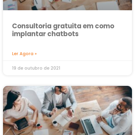
Consultoria gratuita em como
implantar chatbots
Ler Agora »
19 de outubro de 2021