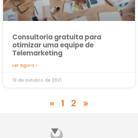
Consultoria gratuita para
otimizar uma equipe de
Telemarketing
Ler Agora »
19 de outubro de 2021
«
1
2
»