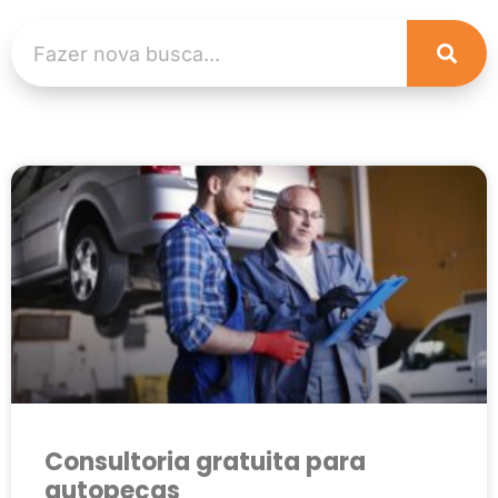
Consultoria gratuita para
autopeças