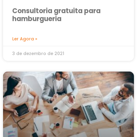
Consultoria gratuita para
hamburgueria
Ler Agora »
3 de dezembro de 2021