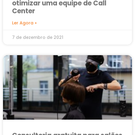
otimizar uma equipe de Call
Center
Ler Agora »
7 de dezembro de 2021