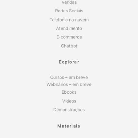
Vendas
Redes Sociais
Telefonia na nuvem
Atendimento
E-commerce
Chatbot
Explorar
Cursos – em breve
Webnários – em breve
Ebooks
Vídeos
Demonstrações
Materiais