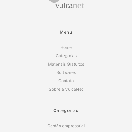
Menu
Home
Categorias
Materiais Gratuitos
Softwares
Contato
Sobre a VulcaNet
Categorias
Gestão empresarial